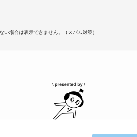
ない場合は表示できません。（スパム対策）
\ presented by /