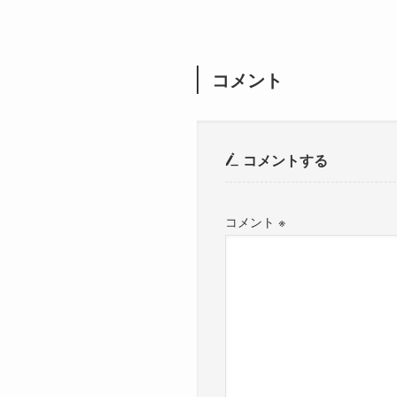
コメント
コメントする
コメント
※