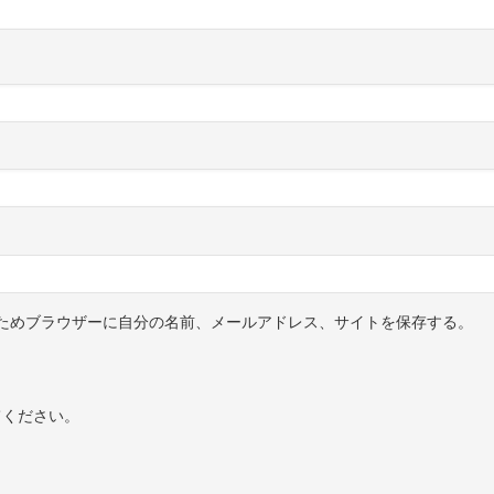
ためブラウザーに自分の名前、メールアドレス、サイトを保存する。
てください。