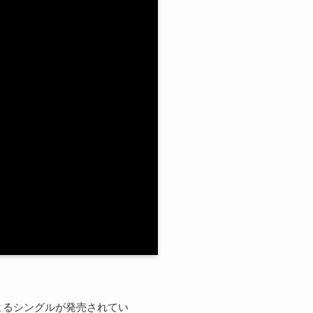
よるシングルが発売されてい