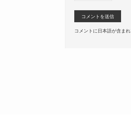
コメントに日本語が含まれ