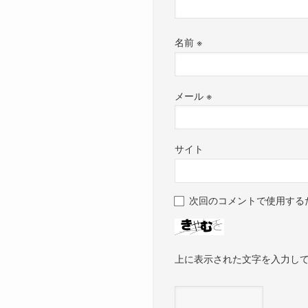
名前
※
メール
※
サイト
次回のコメントで使用する
上に表示された文字を入力し