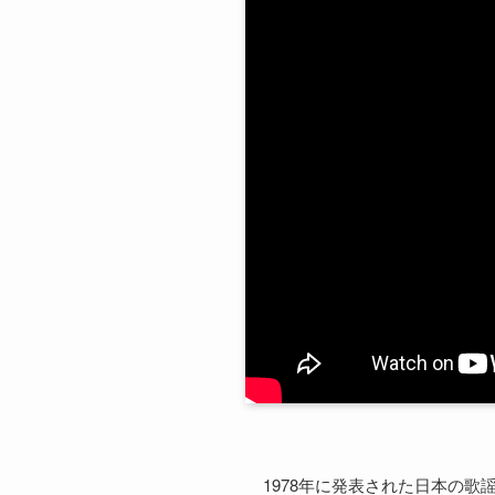
1978年に発表された日本の