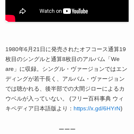
1980年6月21日に発売されたオフコース通算19
枚目のシングルと通算8枚目のアルバム「We
are」に収録。シングル・ヴァージョンではエン
ディングが若干長く、アルバム・ヴァージョン
では聴かれる、後半部での大間ジローによるカ
ウベルが入っていない。 (フリー百科事典 ウィ
キペディア日本語版より：
https://x.gd/6HYrN
)
ーーー