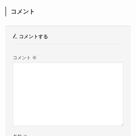
コメント
コメントする
コメント
※