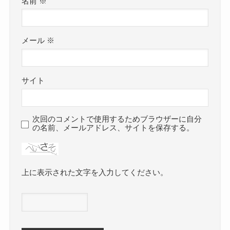
名前
※
メール
※
サイト
次回のコメントで使用するためブラウザーに自分
の名前、メールアドレス、サイトを保存する。
上に表示された文字を入力してください。