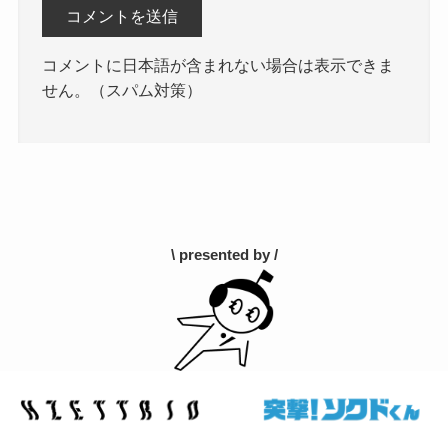
コメントに日本語が含まれない場合は表示できま
せん。（スパム対策）
\ presented by /