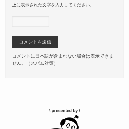
上に表示された文字を入力してください。
コメントに日本語が含まれない場合は表示できま
せん。（スパム対策）
\ presented by /