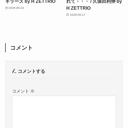
キラーズ by H ZETTRIO
れて・・・ / 久保田利伸 by
H ZETTRIO
2026-06-24
2026-06-17
コメント
コメントする
コメント
※