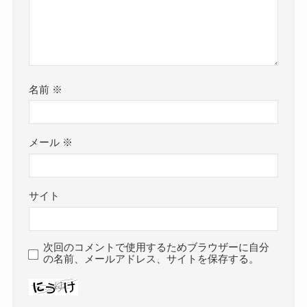
名前
※
メール
※
サイト
次回のコメントで使用するためブラウザーに自分
の名前、メールアドレス、サイトを保存する。