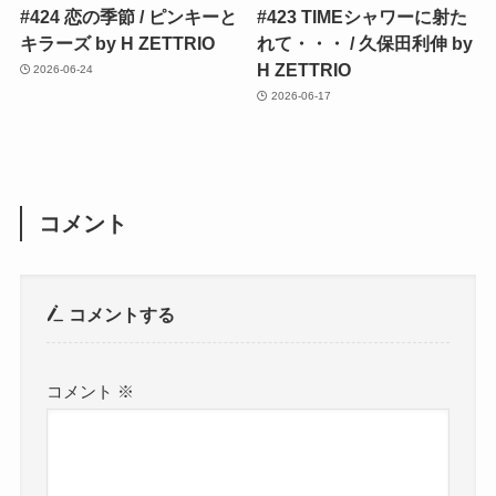
#424 恋の季節 / ピンキーと
#423 TIMEシャワーに射た
キラーズ by H ZETTRIO
れて・・・ / 久保田利伸 by
H ZETTRIO
2026-06-24
2026-06-17
コメント
コメントする
コメント
※