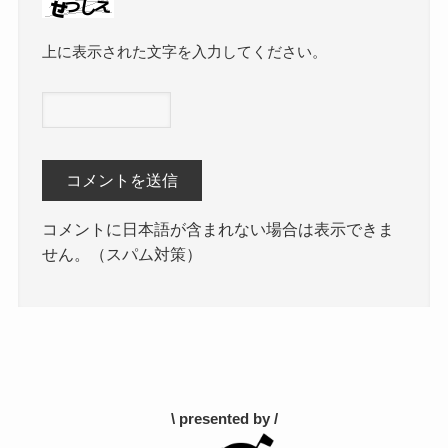
上に表示された文字を入力してください。
コメントに日本語が含まれない場合は表示できま
せん。（スパム対策）
\ presented by /