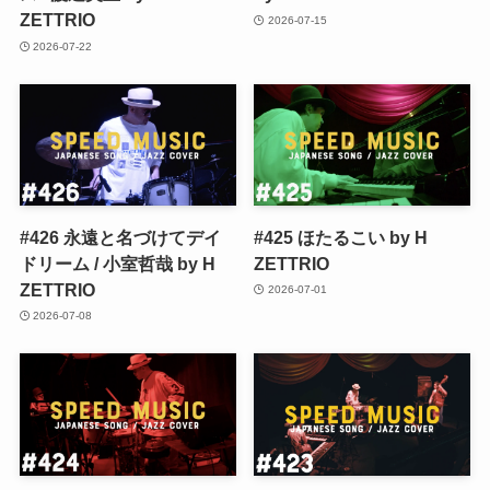
ZETTRIO
2026-07-15
2026-07-22
#426 永遠と名づけてデイ
#425 ほたるこい by H
ドリーム / 小室哲哉 by H
ZETTRIO
ZETTRIO
2026-07-01
2026-07-08