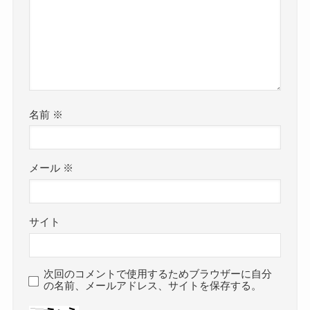
名前
※
メール
※
サイト
次回のコメントで使用するためブラウザーに自分
の名前、メールアドレス、サイトを保存する。