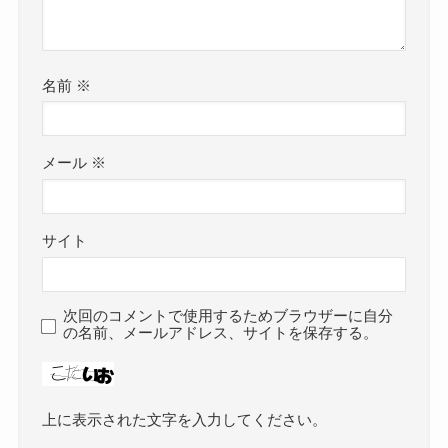
名前
※
メール
※
サイト
次回のコメントで使用するためブラウザーに自分
の名前、メールアドレス、サイトを保存する。
上に表示された文字を入力してください。