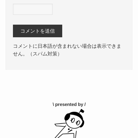
コメントに日本語が含まれない場合は表示できま
せん。（スパム対策）
\ presented by /