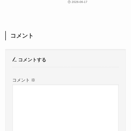
2026-06-17
コメント
コメントする
コメント
※