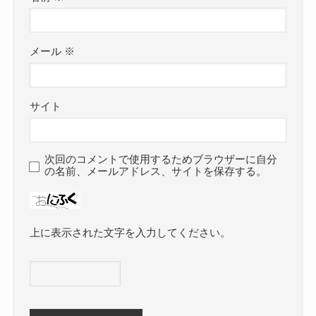
メール
※
サイト
次回のコメントで使用するためブラウザーに自分
の名前、メールアドレス、サイトを保存する。
上に表示された文字を入力してください。