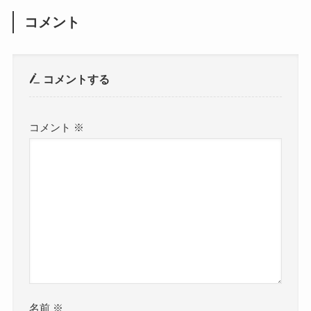
コメント
コメントする
コメント
※
名前
※