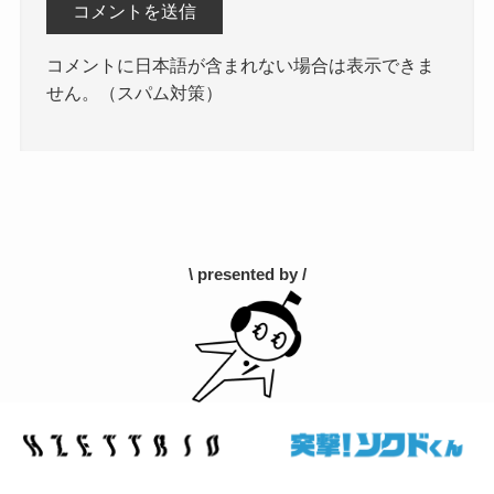
コメントに日本語が含まれない場合は表示できま
せん。（スパム対策）
\ presented by /