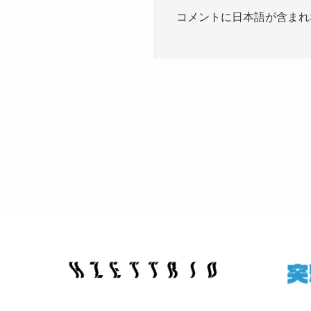
コメントに日本語が含まれ