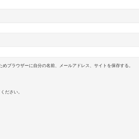
ためブラウザーに自分の名前、メールアドレス、サイトを保存する。
てください。