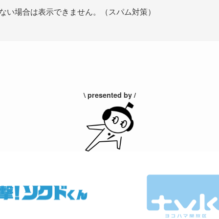
ない場合は表示できません。（スパム対策）
\ presented by /