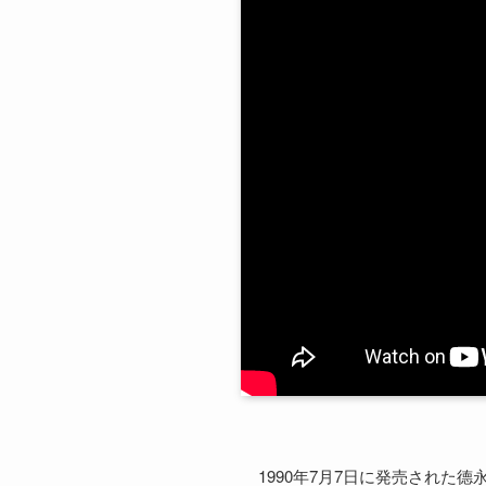
1990年7月7日に発売された