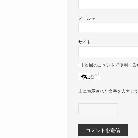
メール
※
サイト
次回のコメントで使用する
上に表示された文字を入力し