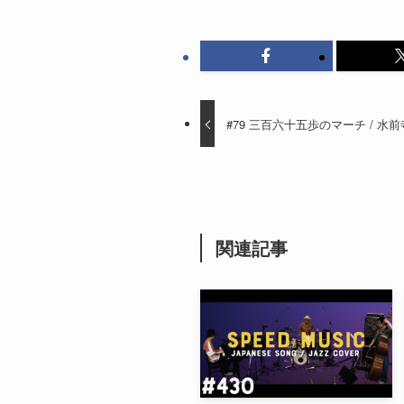
#79 三百六十五歩のマーチ / 水前寺清
関連記事