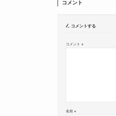
コメント
コメントする
コメント
※
名前
※