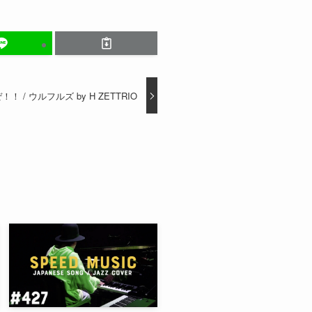
！！ / ウルフルズ by H ZETTRIO