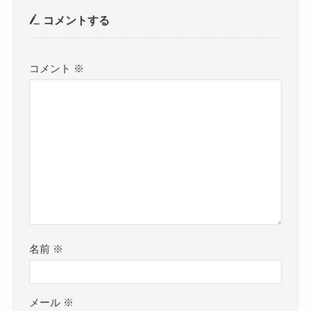
コメントする
コメント
※
名前
※
メール
※