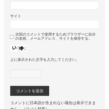
サイト
次回のコメントで使用するためブラウザーに自分
の名前、メールアドレス、サイトを保存する。
上に表示された文字を入力してください。
コメントに日本語が含まれない場合は表示できま
せん。（スパム対策）