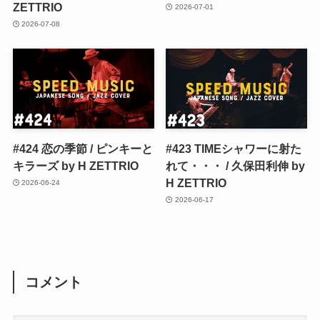
ZETTRIO
2026-07-01
2026-07-08
#424 恋の季節 / ピンキーと
#423 TIMEシャワーに射た
キラーズ by H ZETTRIO
れて・・・ / 久保田利伸 by
H ZETTRIO
2026-06-24
2026-06-17
コメント